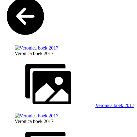
Veronica boek 2017
Veronica boek 2017
Veronica boek 2017