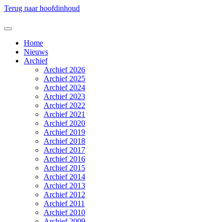
Terug naar hoofdinhoud
Home
Nieuws
Archief
Archief 2026
Archief 2025
Archief 2024
Archief 2023
Archief 2022
Archief 2021
Archief 2020
Archief 2019
Archief 2018
Archief 2017
Archief 2016
Archief 2015
Archief 2014
Archief 2013
Archief 2012
Archief 2011
Archief 2010
Archief 2009