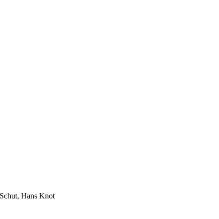
 Schut, Hans Knot