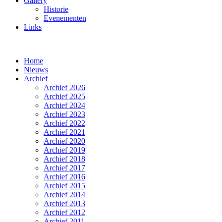
Gallery
Historie
Evenementen
Links
Home
Nieuws
Archief
Archief 2026
Archief 2025
Archief 2024
Archief 2023
Archief 2022
Archief 2021
Archief 2020
Archief 2019
Archief 2018
Archief 2017
Archief 2016
Archief 2015
Archief 2014
Archief 2013
Archief 2012
Archief 2011