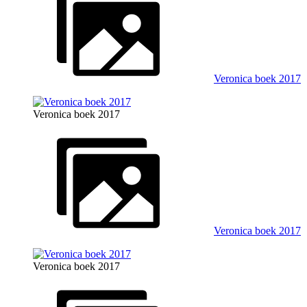
Veronica boek 2017
Veronica boek 2017
Veronica boek 2017
Veronica boek 2017