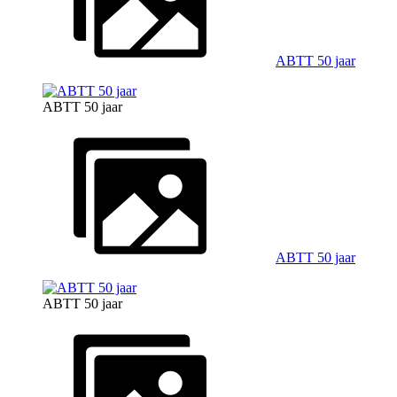
ABTT 50 jaar
ABTT 50 jaar
ABTT 50 jaar
ABTT 50 jaar