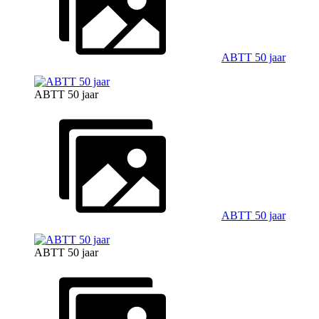
ABTT 50 jaar
ABTT 50 jaar
ABTT 50 jaar
ABTT 50 jaar