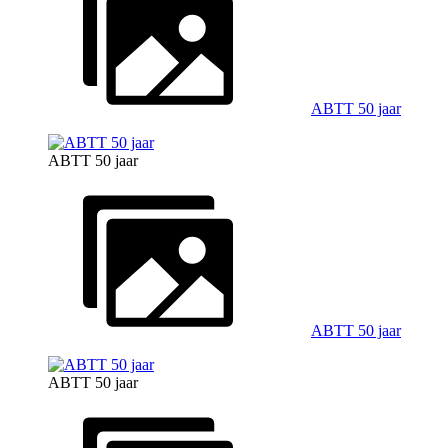
ABTT 50 jaar
ABTT 50 jaar
ABTT 50 jaar
ABTT 50 jaar