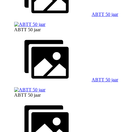
ABTT 50 jaar
ABTT 50 jaar
ABTT 50 jaar
ABTT 50 jaar