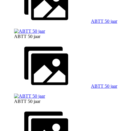
ABTT 50 jaar
ABTT 50 jaar
ABTT 50 jaar
ABTT 50 jaar