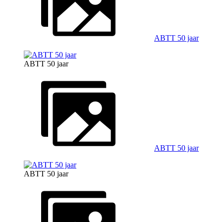
ABTT 50 jaar
ABTT 50 jaar
ABTT 50 jaar
ABTT 50 jaar