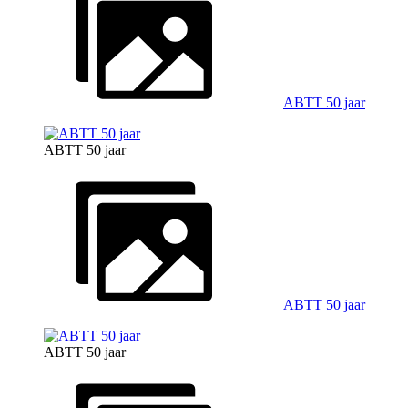
ABTT 50 jaar
ABTT 50 jaar
ABTT 50 jaar
ABTT 50 jaar