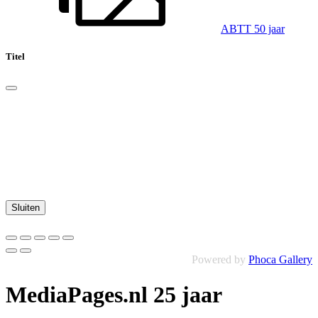
ABTT 50 jaar
Titel
Sluiten
Powered by
Phoca Gallery
MediaPages.nl 25 jaar