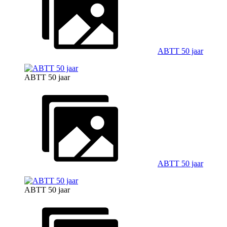
ABTT 50 jaar
ABTT 50 jaar
ABTT 50 jaar
ABTT 50 jaar