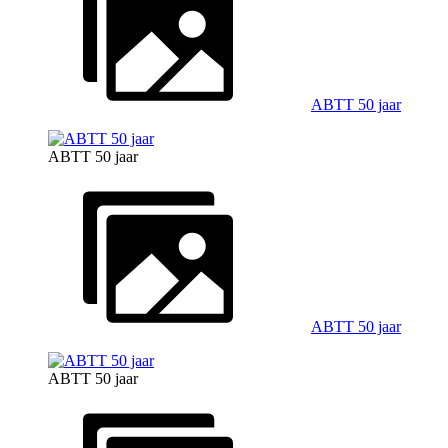
ABTT 50 jaar
ABTT 50 jaar
ABTT 50 jaar
ABTT 50 jaar