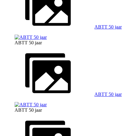
ABTT 50 jaar
ABTT 50 jaar
ABTT 50 jaar
ABTT 50 jaar