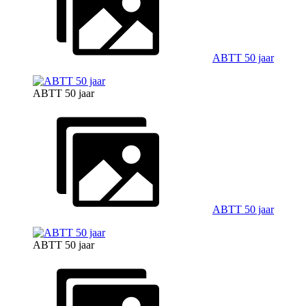
ABTT 50 jaar
ABTT 50 jaar
ABTT 50 jaar
ABTT 50 jaar