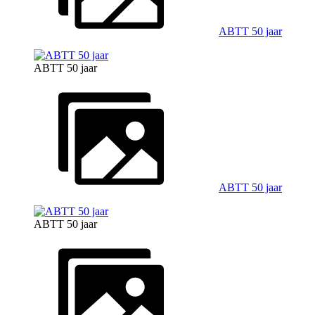
ABTT 50 jaar
ABTT 50 jaar
ABTT 50 jaar
ABTT 50 jaar