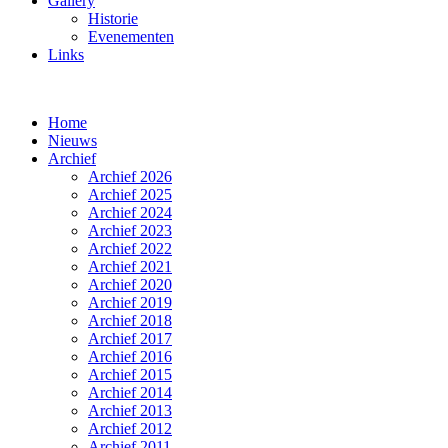
Gallery
Historie
Evenementen
Links
Home
Nieuws
Archief
Archief 2026
Archief 2025
Archief 2024
Archief 2023
Archief 2022
Archief 2021
Archief 2020
Archief 2019
Archief 2018
Archief 2017
Archief 2016
Archief 2015
Archief 2014
Archief 2013
Archief 2012
Archief 2011