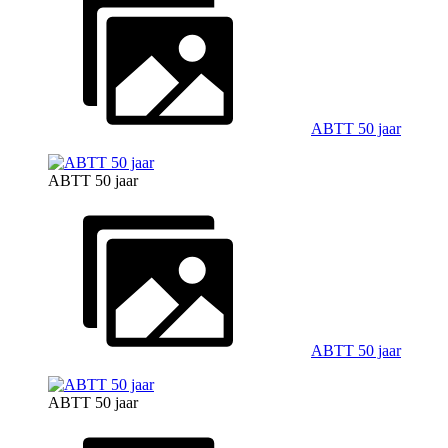
ABTT 50 jaar
ABTT 50 jaar
ABTT 50 jaar
ABTT 50 jaar