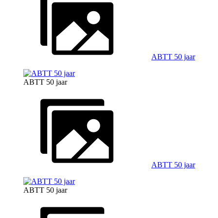
ABTT 50 jaar
ABTT 50 jaar
ABTT 50 jaar
ABTT 50 jaar