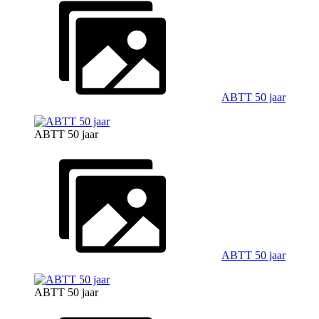
ABTT 50 jaar
ABTT 50 jaar
ABTT 50 jaar
ABTT 50 jaar