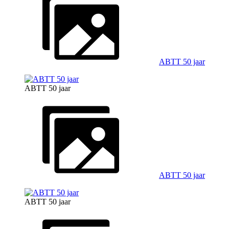
ABTT 50 jaar
ABTT 50 jaar
ABTT 50 jaar
ABTT 50 jaar