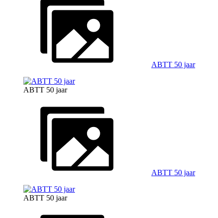
ABTT 50 jaar
ABTT 50 jaar
ABTT 50 jaar
ABTT 50 jaar