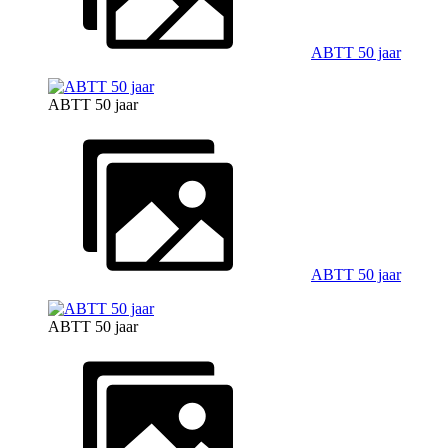
ABTT 50 jaar
ABTT 50 jaar
ABTT 50 jaar
ABTT 50 jaar