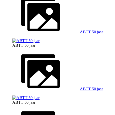
ABTT 50 jaar
ABTT 50 jaar
ABTT 50 jaar
ABTT 50 jaar