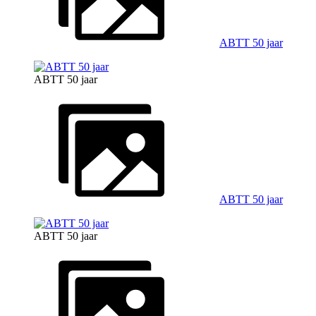
ABTT 50 jaar
ABTT 50 jaar
ABTT 50 jaar
ABTT 50 jaar