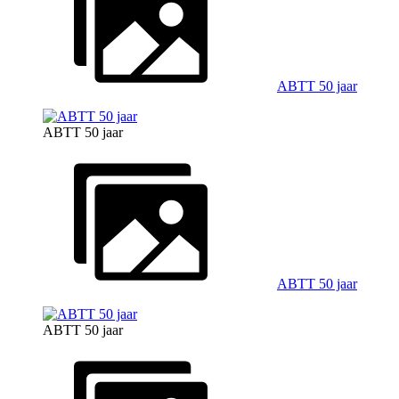
ABTT 50 jaar
ABTT 50 jaar
ABTT 50 jaar
ABTT 50 jaar