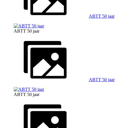
ABTT 50 jaar
ABTT 50 jaar
ABTT 50 jaar
ABTT 50 jaar