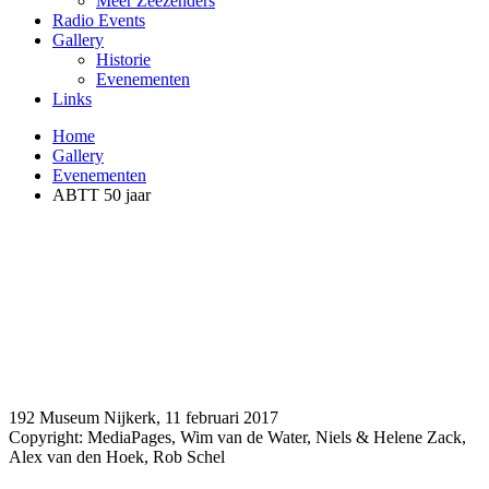
Meer Zeezenders
Radio Events
Gallery
Historie
Evenementen
Links
Home
Gallery
Evenementen
ABTT 50 jaar
192 Museum Nijkerk, 11 februari 2017
Copyright: MediaPages, Wim van de Water, Niels & Helene Zack,
Alex van den Hoek, Rob Schel