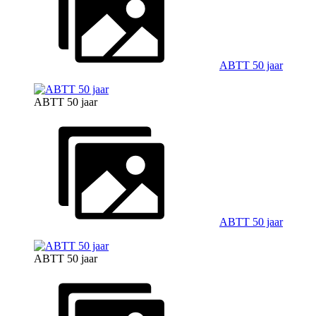
ABTT 50 jaar
ABTT 50 jaar
ABTT 50 jaar
ABTT 50 jaar