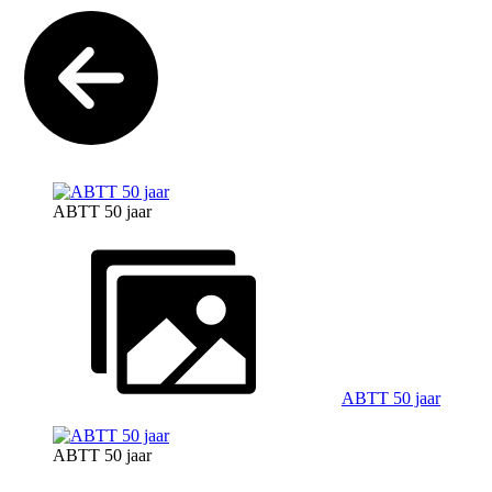
ABTT 50 jaar
ABTT 50 jaar
ABTT 50 jaar