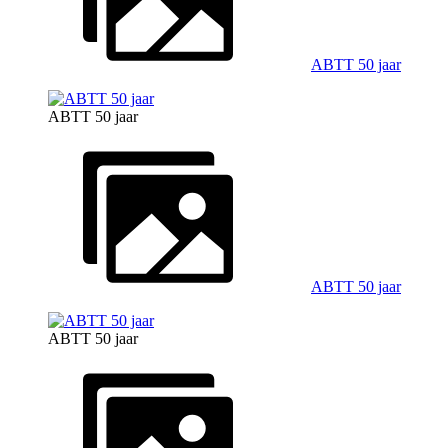
ABTT 50 jaar
ABTT 50 jaar
ABTT 50 jaar
ABTT 50 jaar