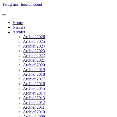
Terug naar hoofdinhoud
Home
Nieuws
Archief
Archief 2026
Archief 2025
Archief 2024
Archief 2023
Archief 2022
Archief 2021
Archief 2020
Archief 2019
Archief 2018
Archief 2017
Archief 2016
Archief 2015
Archief 2014
Archief 2013
Archief 2012
Archief 2011
Archief 2010
Archief 2009