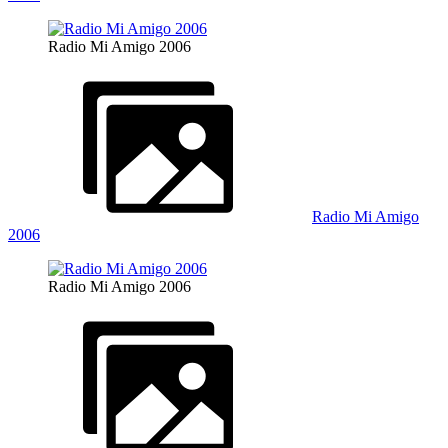
Radio Mi Amigo 2006
Radio Mi Amigo
2006
Radio Mi Amigo 2006