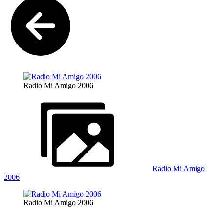
Radio Mi Amigo 2006
Radio Mi Amigo
2006
Radio Mi Amigo 2006