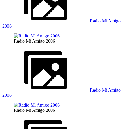
Radio Mi Amigo
2006
Radio Mi Amigo 2006
Radio Mi Amigo
2006
Radio Mi Amigo 2006