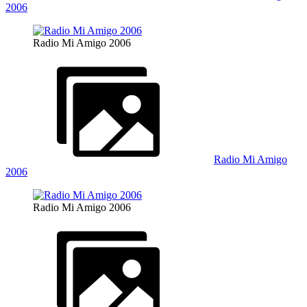
2006
Radio Mi Amigo 2006
Radio Mi Amigo
2006
Radio Mi Amigo 2006