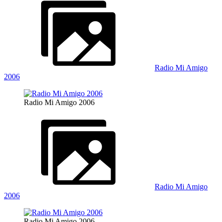
Radio Mi Amigo
2006
Radio Mi Amigo 2006
Radio Mi Amigo
2006
Radio Mi Amigo 2006