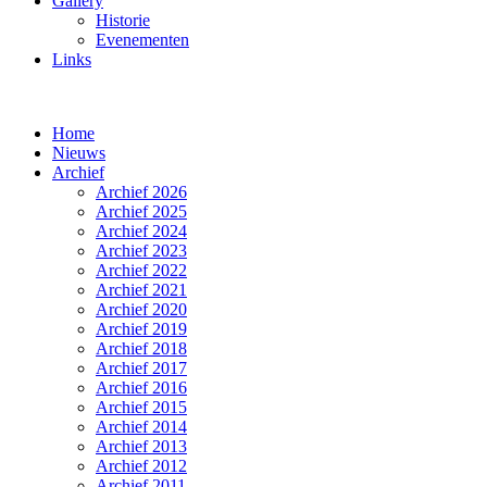
Gallery
Historie
Evenementen
Links
Home
Nieuws
Archief
Archief 2026
Archief 2025
Archief 2024
Archief 2023
Archief 2022
Archief 2021
Archief 2020
Archief 2019
Archief 2018
Archief 2017
Archief 2016
Archief 2015
Archief 2014
Archief 2013
Archief 2012
Archief 2011