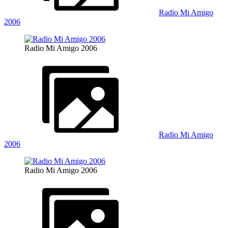
Radio Mi Amigo
2006
Radio Mi Amigo 2006
Radio Mi Amigo
2006
Radio Mi Amigo 2006