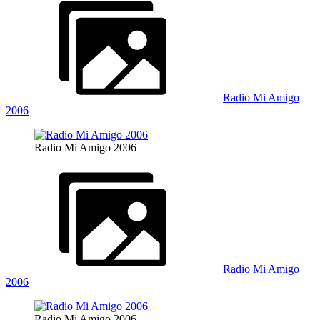
Radio Mi Amigo
2006
Radio Mi Amigo 2006
Radio Mi Amigo
2006
Radio Mi Amigo 2006