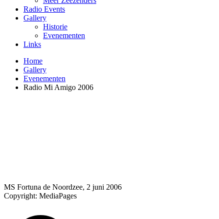
Meer Zeezenders
Radio Events
Gallery
Historie
Evenementen
Links
Home
Gallery
Evenementen
Radio Mi Amigo 2006
MS Fortuna de Noordzee, 2 juni 2006
Copyright: MediaPages