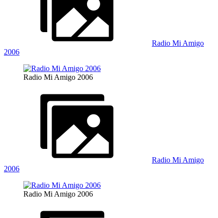
Radio Mi Amigo
2006
Radio Mi Amigo 2006
Radio Mi Amigo
2006
Radio Mi Amigo 2006