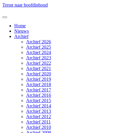
Terug naar hoofdinhoud
Home
Nieuws
Archief
Archief 2026
Archief 2025
Archief 2024
Archief 2023
Archief 2022
Archief 2021
Archief 2020
Archief 2019
Archief 2018
Archief 2017
Archief 2016
Archief 2015
Archief 2014
Archief 2013
Archief 2012
Archief 2011
Archief 2010
Archief 2009