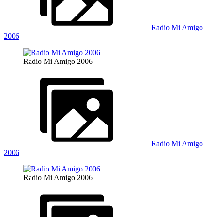
Radio Mi Amigo
2006
Radio Mi Amigo 2006
Radio Mi Amigo
2006
Radio Mi Amigo 2006