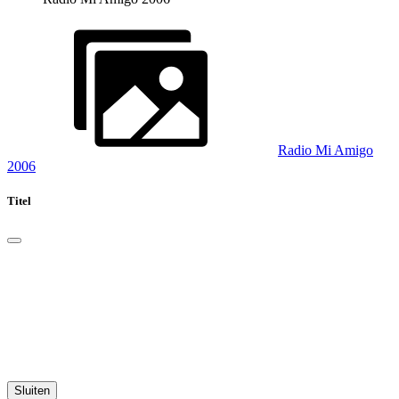
Radio Mi Amigo
2006
Titel
Sluiten