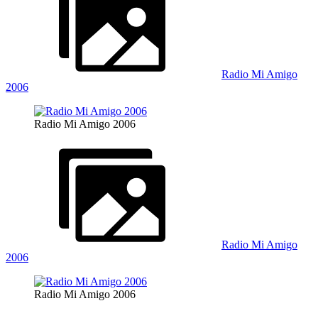
Radio Mi Amigo
2006
Radio Mi Amigo 2006
Radio Mi Amigo
2006
Radio Mi Amigo 2006