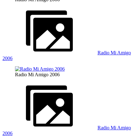
Radio Mi Amigo
2006
Radio Mi Amigo 2006
Radio Mi Amigo
2006