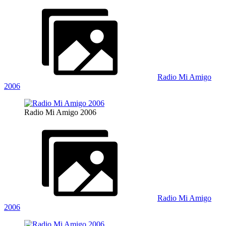
Radio Mi Amigo
2006
Radio Mi Amigo 2006
Radio Mi Amigo
2006