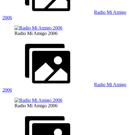
Radio Mi Amigo
2006
Radio Mi Amigo 2006
Radio Mi Amigo
2006
Radio Mi Amigo 2006