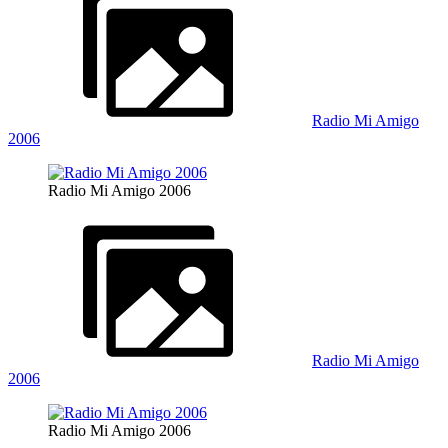
Radio Mi Amigo
2006
Radio Mi Amigo 2006
Radio Mi Amigo
2006
Radio Mi Amigo 2006