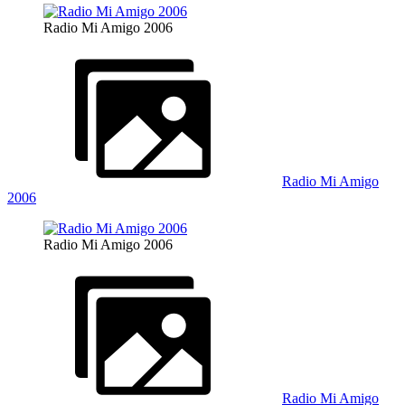
Radio Mi Amigo 2006
Radio Mi Amigo
2006
Radio Mi Amigo 2006
Radio Mi Amigo