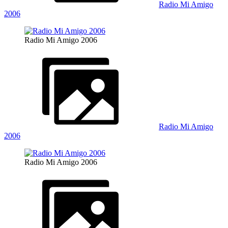
Radio Mi Amigo
2006
Radio Mi Amigo 2006
Radio Mi Amigo
2006
Radio Mi Amigo 2006