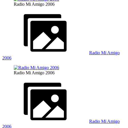
Radio Mi Amigo 2006
Radio Mi Amigo
2006
Radio Mi Amigo 2006
Radio Mi Amigo
2006